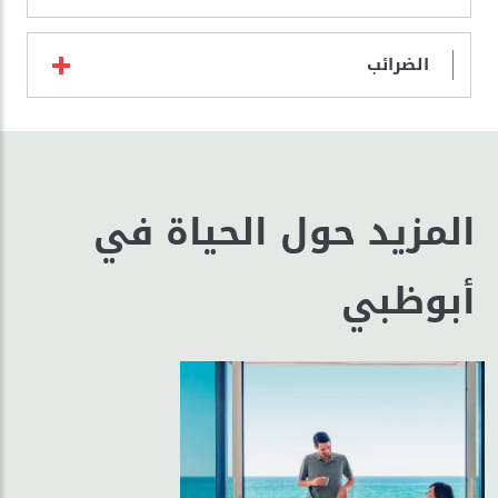
الضرائب
المزيد حول الحياة في
أبوظبي