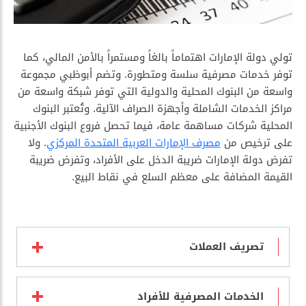
تولي دولة الإمارات اهتماماً بالغاً ومستمراً بالأمن المالي، كما
توفر خدمات مصرفية سلسة ومتطورة. وتضم أبوظبي مجموعة
واسعة من البنوك المحلية والدولية التي توفر شبكة واسعة من
مراكز الخدمات الشاملة وأجهزة الصراف الآلية. وتُعتبر البنوك
المحلية شركات مساهمة عامة، فيما تحصل فروع البنوك الأجنبية
على ترخيص من
مصرف الإمارات العربية المتحدة المركزي
. ولا
تفرض دولة الإمارات ضريبة الدخل على الأفراد، وتفرض ضريبة
القيمة المضافة على معظم السلع في نقاط البيع.
تصريف العملات
الخدمات المصرفية للأفراد