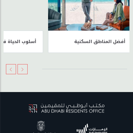
أفضل المناطق السكنية
أسلوب الحياة في